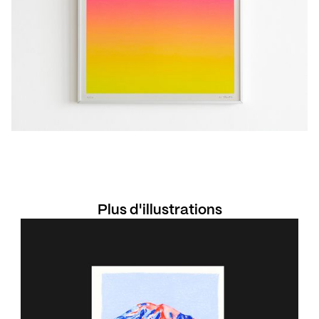
Plus d'illustrations