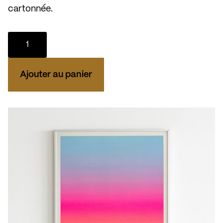
cartonnée.