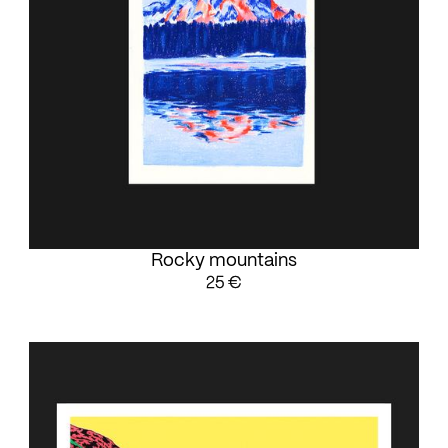
Rocky mountains
25 €