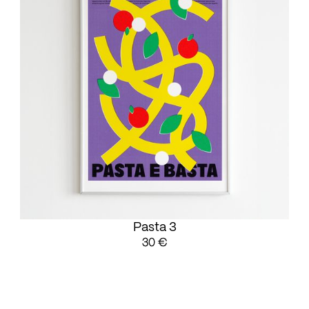
Pasta 3
30 €